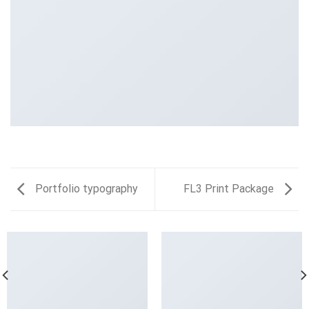
Portfolio typography
FL3 Print Package